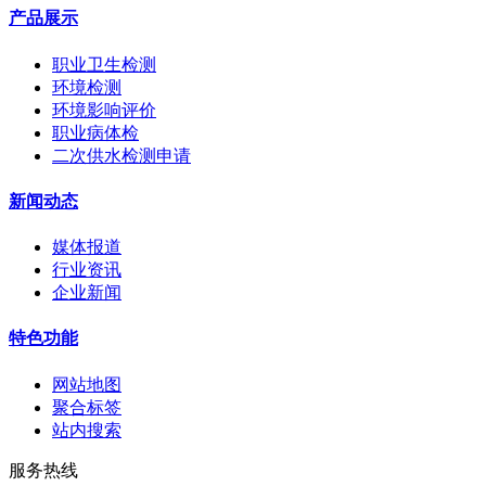
产品展示
职业卫生检测
环境检测
环境影响评价
职业病体检
二次供水检测申请
新闻动态
媒体报道
行业资讯
企业新闻
特色功能
网站地图
聚合标签
站内搜索
服务热线