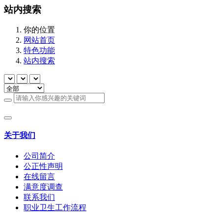
站内搜索
你的位置
网站首页
特色功能
站内搜索
关于我们
公司简介
公正性声明
在线留言
满意度调查
联系我们
职业卫生工作流程