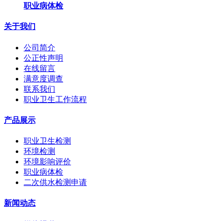
职业病体检
关于我们
公司简介
公正性声明
在线留言
满意度调查
联系我们
职业卫生工作流程
产品展示
职业卫生检测
环境检测
环境影响评价
职业病体检
二次供水检测申请
新闻动态