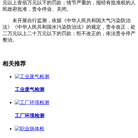
元以上壹佰万元以下的罚款；情节严重的，报
经有批准权的人
民政府批准，责令停业、关闭。
未开展自行监测，依据《中华人民共和国大气污染防治
法》《中华人民共和国水污染防治法》的规定，责令改
正，处
二万元以上二十万元以下的罚款；拒不改正的，依法责令停产
整治。
相关推荐
工业废气检测
工厂环境检测