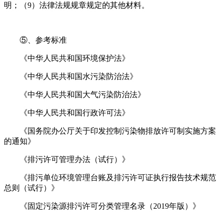
明；（9）法律法规规章规定的其他材料。
⑤、参考标准
《中华人民共和国环境保护法》
《中华人民共和国水污染防治法》
《中华人民共和国大气污染防治法》
《中华人民共和国行政许可法》
《国务院办公厅关于印发控制污染物排放许可制实施方案
的通知》
《排污许可管理办法（试行）》
《排污单位环境管理台账及排污许可证执行报告技术规范
总则（试行）》
《固定污染源排污许可分类管理名录（2019年版）》