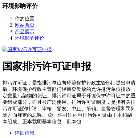
环境影响评价
你的位置
网站首页
产品展示
环境影响评价
国家排污许可证申报
排污许可证，是指排污单位向环境保护行政主管部门提出申请
后，环境保护行政主管部门经审查发放的允许排污单位排放一
定数量污染物的凭证。排污许可证属于环境保护许可证中的重
要组成部分，而且被广泛使用。排污许可证制度，是指有关排
污许可证的申请、审核、颁发、中止、吊销、监督管理和罚则
等方面规定的总称。 ②、许可证内容排污许可证由正本和副
本组成。正本载明基本信息，副本包
详细信息