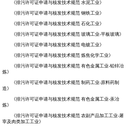
《排污许可证申请与核发技术规范 水泥工业》
《排污许可证申请与核发技术规范 钢铁工业》
《排污许可证申请与核发技术规范 石化工业》
《排污许可证申请与核发技术规范 玻璃工业-平板玻璃》
《排污许可证申请与核发技术规范 电镀工业》
《排污许可证申请与核发技术规范 炼焦化学工业》
《排污许可证申请与核发技术规范 有色金属工业-铅锌冶
炼》
《排污许可证申请与核发技术规范 制药工业-原料药制
造》
《排污许可证申请与核发技术规范 有色金属工业-汞冶
炼》
《排污许可证申请与核发技术规范 农副产品加工工业-屠
宰及肉类加工工业》