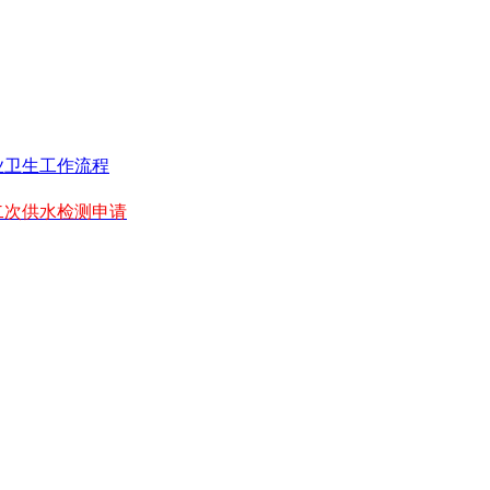
业卫生工作流程
二次供水检测申请