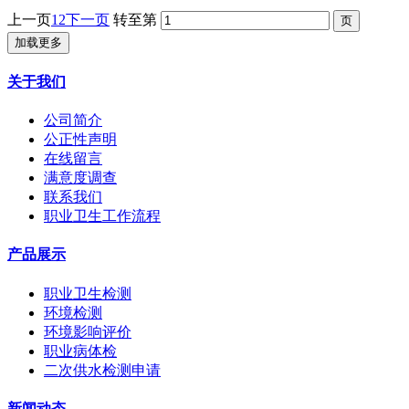
上一页
1
2
下一页
转至第
加载更多
关于我们
公司简介
公正性声明
在线留言
满意度调查
联系我们
职业卫生工作流程
产品展示
职业卫生检测
环境检测
环境影响评价
职业病体检
二次供水检测申请
新闻动态