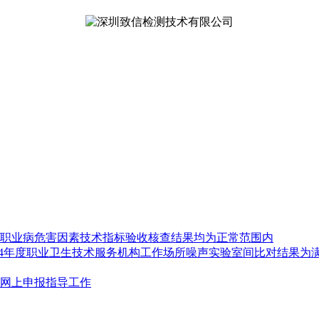
度职业病危害因素技术指标验收核查结果均为正常范围内
024年度职业卫生技术服务机构工作场所噪声实验室间比对结果为
网上申报指导工作