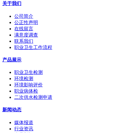
关于我们
公司简介
公正性声明
在线留言
满意度调查
联系我们
职业卫生工作流程
产品展示
职业卫生检测
环境检测
环境影响评价
职业病体检
二次供水检测申请
新闻动态
媒体报道
行业资讯