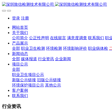
登录
注册
网站首页
关于我们
公司简介
公正性声明
在线留言
满意度调查
联系我们
职
产品展示
全部
职业卫生检测
环境检测
环境影响评价
职业病体检
新闻动态
全部
媒体报道
行业资讯
企业新闻
项目公示
全部
职业卫生项目公示
新版公示链接
旧版公示链接
环境保护项目公示
其他公示
客户案例
联系我们
行业资讯