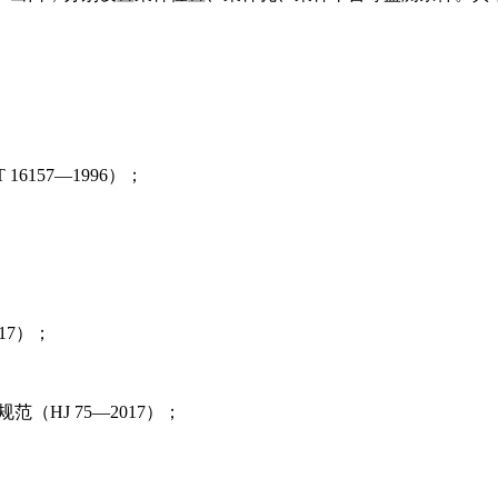
157—1996）；
17）；
（HJ 75—2017）；
。