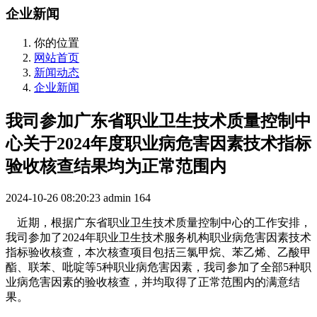
企业新闻
你的位置
网站首页
新闻动态
企业新闻
我司参加广东省职业卫生技术质量控制中
心关于2024年度职业病危害因素技术指标
验收核查结果均为正常范围内
2024-10-26 08:20:23
admin
164
近期，根据广东省职业卫生技术质量控制中心的工作安排，
我司参加了2024年职业卫生技术服务机构职业病危害因素技术
指标验收核查，本次核查项目包括三氯甲烷、苯乙烯、乙酸甲
酯、联苯、吡啶等5种职业病危害因素，我司参加了全部5种职
业病危害因素的验收核查，并均取得了正常范围内的满意结
果。