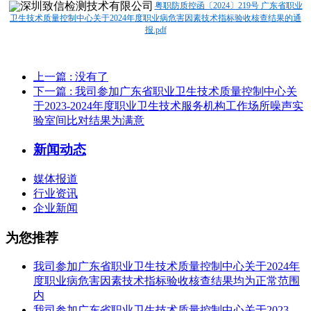
粤职防质控函〔2024〕219号 广东省职业
卫生技术质量控制中心关于2024年度职业病危害因素技术指标验收核查结果的通
报.pdf
上一篇
: 没有了
下一篇
: 我司参加广东省职业卫生技术质量控制中心关
于2023-2024年度职业卫生技术服务机构工作场所噪声实
验室间比对结果为满意
新闻动态
媒体报道
行业资讯
企业新闻
为您推荐
我司参加广东省职业卫生技术质量控制中心关于2024年
度职业病危害因素技术指标验收核查结果均为正常范围
内
我司参加广东省职业卫生技术质量控制中心关于2023-