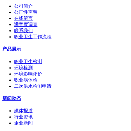
公司简介
公正性声明
在线留言
满意度调查
联系我们
职业卫生工作流程
产品展示
职业卫生检测
环境检测
环境影响评价
职业病体检
二次供水检测申请
新闻动态
媒体报道
行业资讯
企业新闻