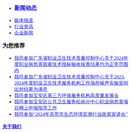
新闻动态
媒体报道
行业资讯
企业新闻
为您推荐
我司参加广东省职业卫生技术质量控制中心关于2024年
度职业病危害因素技术指标验收核查结果均为正常范围
内
我司参加广东省职业卫生技术质量控制中心关于2023-
2024年度职业卫生技术服务机构工作场所噪声实验室间
比对结果为满意
我司参加宝安区第三方环保服务机构高质量发展会
我司参加宝安区公共卫生服务松岗分中心职业病危害项
目网上申报指导工作
我司参加“2024年东莞市生态环境监测行业政策宣讲会”
关于我们