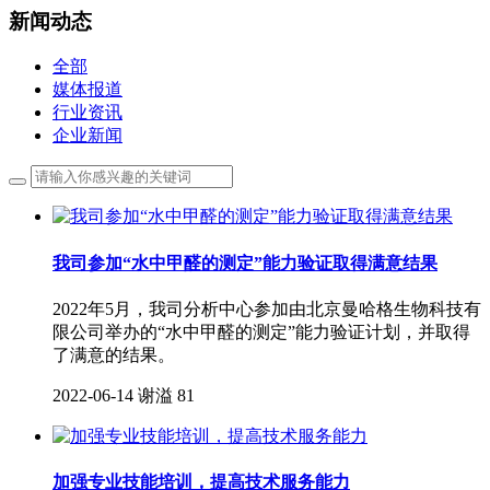
新闻动态
全部
媒体报道
行业资讯
企业新闻
我司参加“水中甲醛的测定”能力验证取得满意结果
2022年5月，我司分析中心参加由北京曼哈格生物科技有
限公司举办的“水中甲醛的测定”能力验证计划，并取得
了满意的结果。
2022-06-14
谢溢
81
加强专业技能培训，提高技术服务能力