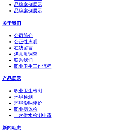
品牌案例展示
品牌案例展示
关于我们
公司简介
公正性声明
在线留言
满意度调查
联系我们
职业卫生工作流程
产品展示
职业卫生检测
环境检测
环境影响评价
职业病体检
二次供水检测申请
新闻动态