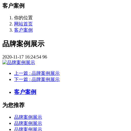
客户案例
你的位置
网站首页
客户案例
品牌案例展示
2020-11-17 16:24:54
96
上一篇
: 品牌案例展示
下一篇
: 品牌案例展示
客户案例
为您推荐
品牌案例展示
品牌案例展示
品牌案例展示